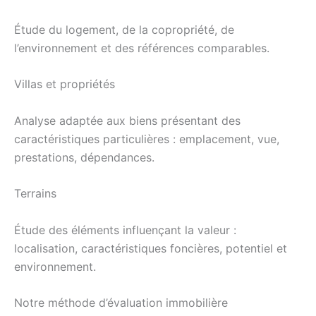
Étude du logement, de la copropriété, de
l’environnement et des références comparables.
Villas et propriétés
Analyse adaptée aux biens présentant des
caractéristiques particulières : emplacement, vue,
prestations, dépendances.
Terrains
Étude des éléments influençant la valeur :
localisation, caractéristiques foncières, potentiel et
environnement.
Notre méthode d’évaluation immobilière