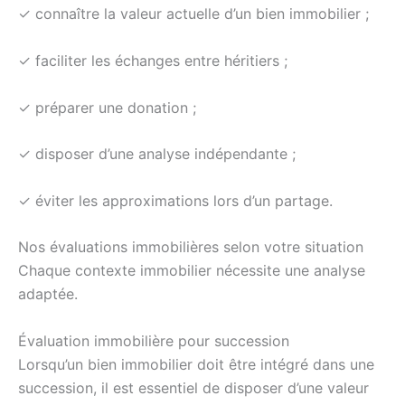
✓ connaître la valeur actuelle d’un bien immobilier ;
✓ faciliter les échanges entre héritiers ;
✓ préparer une donation ;
✓ disposer d’une analyse indépendante ;
✓ éviter les approximations lors d’un partage.
Nos évaluations immobilières selon votre situation
Chaque contexte immobilier nécessite une analyse
adaptée.
Évaluation immobilière pour succession
Lorsqu’un bien immobilier doit être intégré dans une
succession, il est essentiel de disposer d’une valeur