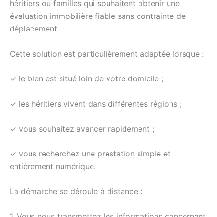
héritiers ou familles qui souhaitent obtenir une
évaluation immobilière fiable sans contrainte de
déplacement.
Cette solution est particulièrement adaptée lorsque :
✓ le bien est situé loin de votre domicile ;
✓ les héritiers vivent dans différentes régions ;
✓ vous souhaitez avancer rapidement ;
✓ vous recherchez une prestation simple et
entièrement numérique.
La démarche se déroule à distance :
1. Vous nous transmettez les informations concernant