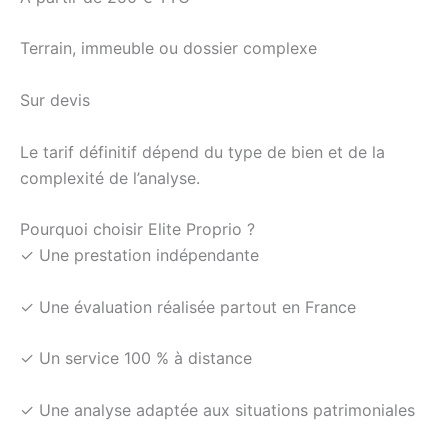
Terrain, immeuble ou dossier complexe
Sur devis
Le tarif définitif dépend du type de bien et de la
complexité de l’analyse.
Pourquoi choisir Elite Proprio ?
✓ Une prestation indépendante
✓ Une évaluation réalisée partout en France
✓ Un service 100 % à distance
✓ Une analyse adaptée aux situations patrimoniales