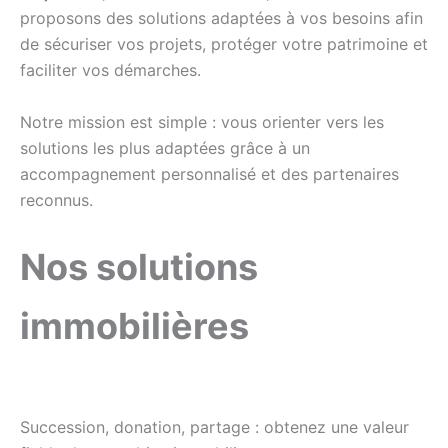
proposons des solutions adaptées à vos besoins afin
de sécuriser vos projets, protéger votre patrimoine et
faciliter vos démarches.
Notre mission est simple : vous orienter vers les
solutions les plus adaptées grâce à un
accompagnement personnalisé et des partenaires
reconnus.
Nos solutions
immobilières
Succession, donation, partage : obtenez une valeur