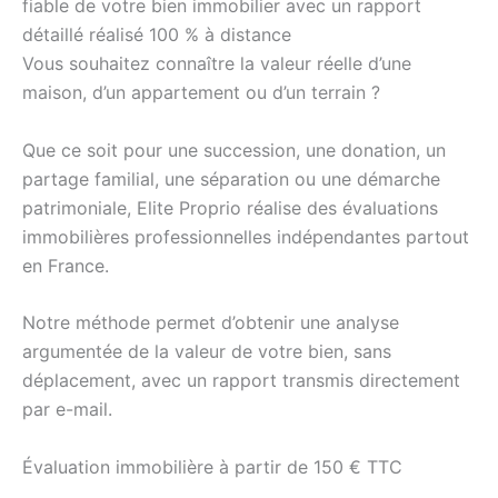
fiable de votre bien immobilier avec un rapport
détaillé réalisé 100 % à distance
Vous souhaitez connaître la valeur réelle d’une
maison, d’un appartement ou d’un terrain ?
Que ce soit pour une succession, une donation, un
partage familial, une séparation ou une démarche
patrimoniale, Elite Proprio réalise des évaluations
immobilières professionnelles indépendantes partout
en France.
Notre méthode permet d’obtenir une analyse
argumentée de la valeur de votre bien, sans
déplacement, avec un rapport transmis directement
par e-mail.
Évaluation immobilière à partir de 150 € TTC