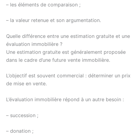
– les éléments de comparaison ;
– la valeur retenue et son argumentation.
Quelle différence entre une estimation gratuite et une
évaluation immobilière ?
Une estimation gratuite est généralement proposée
dans le cadre d’une future vente immobilière.
L’objectif est souvent commercial : déterminer un prix
de mise en vente.
L’évaluation immobilière répond à un autre besoin :
– succession ;
– donation ;