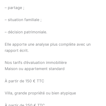
– partage ;
– situation familiale ;
– décision patrimoniale.
Elle apporte une analyse plus complète avec un
rapport écrit.
Nos tarifs d’évaluation immobilière
Maison ou appartement standard
À partir de 150 € TTC
Villa, grande propriété ou bien atypique
À partir de 250 € TTC