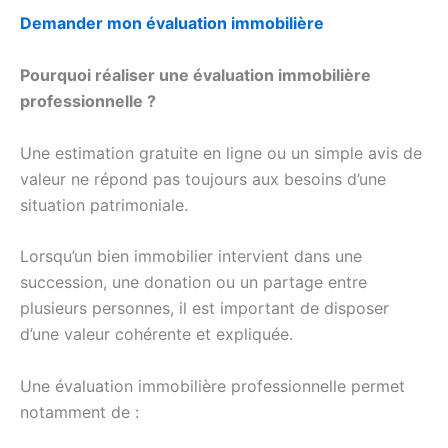
Demander mon évaluation immobilière
Pourquoi réaliser une évaluation immobilière
professionnelle ?
Une estimation gratuite en ligne ou un simple avis de
valeur ne répond pas toujours aux besoins d’une
situation patrimoniale.
Lorsqu’un bien immobilier intervient dans une
succession, une donation ou un partage entre
plusieurs personnes, il est important de disposer
d’une valeur cohérente et expliquée.
Une évaluation immobilière professionnelle permet
notamment de :