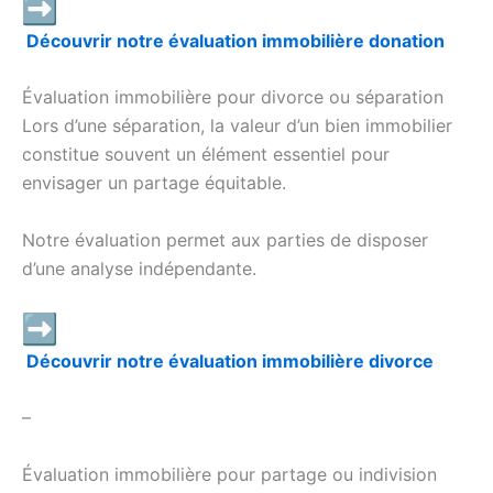
Découvrir notre évaluation immobilière donation
Évaluation immobilière pour divorce ou séparation
Lors d’une séparation, la valeur d’un bien immobilier
constitue souvent un élément essentiel pour
envisager un partage équitable.
Notre évaluation permet aux parties de disposer
d’une analyse indépendante.
Découvrir notre évaluation immobilière divorce
–
Évaluation immobilière pour partage ou indivision