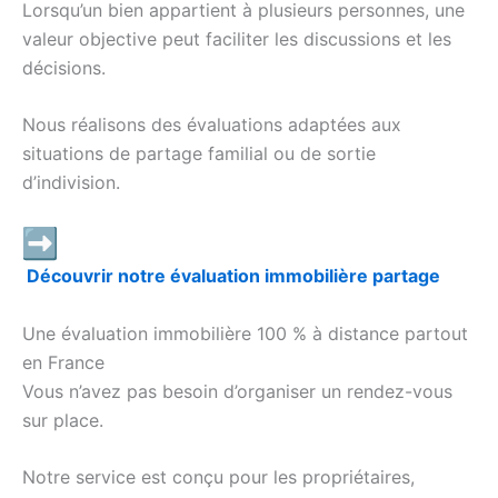
Lorsqu’un bien appartient à plusieurs personnes, une
valeur objective peut faciliter les discussions et les
décisions.
Nous réalisons des évaluations adaptées aux
situations de partage familial ou de sortie
d’indivision.
Découvrir notre évaluation immobilière partage
Une évaluation immobilière 100 % à distance partout
en France
Vous n’avez pas besoin d’organiser un rendez-vous
sur place.
Notre service est conçu pour les propriétaires,