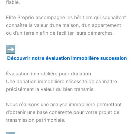
fiable.
Elite Proprio accompagne les héritiers qui souhaitent
connaître la valeur d’une maison, d’un appartement
ou d’un terrain afin de faciliter leurs démarches.
Découvrir notre évaluation immobilière succession
Évaluation immobilière pour donation
Une donation immobilière nécessite de connaître
précisément la valeur du bien transmis.
Nous réalisons une analyse immobilière permettant
d’obtenir une base cohérente pour votre projet de
transmission patrimoniale.