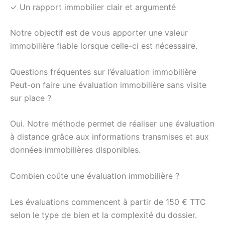
✓ Un rapport immobilier clair et argumenté
Notre objectif est de vous apporter une valeur
immobilière fiable lorsque celle-ci est nécessaire.
Questions fréquentes sur l’évaluation immobilière
Peut-on faire une évaluation immobilière sans visite
sur place ?
Oui. Notre méthode permet de réaliser une évaluation
à distance grâce aux informations transmises et aux
données immobilières disponibles.
Combien coûte une évaluation immobilière ?
Les évaluations commencent à partir de 150 € TTC
selon le type de bien et la complexité du dossier.