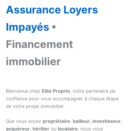
Assurance Loyers
Impayés
•
Financement
immobilier
Bienvenue chez
Elite Proprio
, votre partenaire de
confiance pour vous accompagner à chaque étape
de votre projet immobilier.
Que vous soyez
propriétaire
,
bailleur
,
investisseur
,
acquéreur
,
héritier
ou
locataire
, nous vous