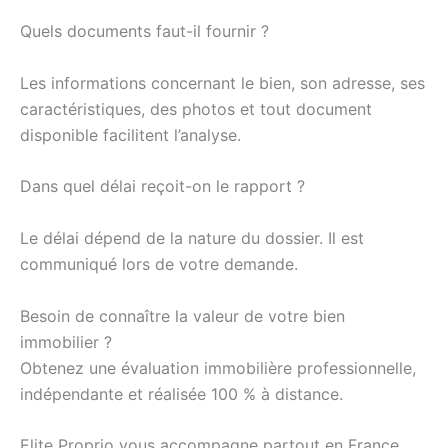
Quels documents faut-il fournir ?
Les informations concernant le bien, son adresse, ses
caractéristiques, des photos et tout document
disponible facilitent l’analyse.
Dans quel délai reçoit-on le rapport ?
Le délai dépend de la nature du dossier. Il est
communiqué lors de votre demande.
Besoin de connaître la valeur de votre bien
immobilier ?
Obtenez une évaluation immobilière professionnelle,
indépendante et réalisée 100 % à distance.
Elite Proprio vous accompagne partout en France