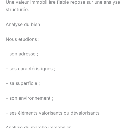
Une valeur immobilière fiable repose sur une analyse
structurée.
Analyse du bien
Nous étudions :
– son adresse ;
– ses caractéristiques ;
– sa superficie ;
– son environnement ;
– ses éléments valorisants ou dévalorisants.
Analyse du marché immobilier