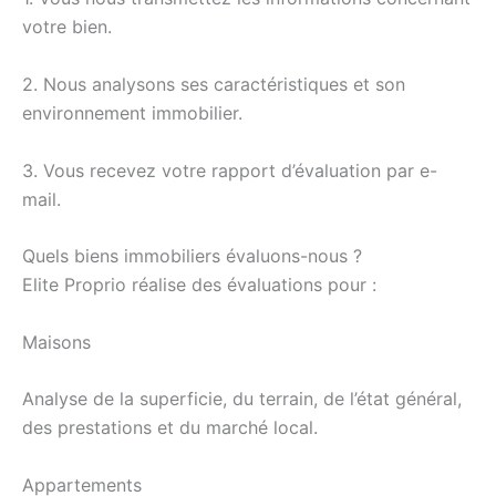
votre bien.
2. Nous analysons ses caractéristiques et son
environnement immobilier.
3. Vous recevez votre rapport d’évaluation par e-
mail.
Quels biens immobiliers évaluons-nous ?
Elite Proprio réalise des évaluations pour :
Maisons
Analyse de la superficie, du terrain, de l’état général,
des prestations et du marché local.
Appartements