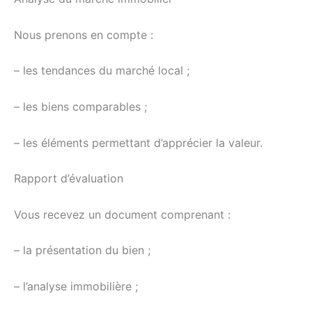
Nous prenons en compte :
– les tendances du marché local ;
– les biens comparables ;
– les éléments permettant d’apprécier la valeur.
Rapport d’évaluation
Vous recevez un document comprenant :
– la présentation du bien ;
– l’analyse immobilière ;